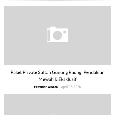
Paket Private Sultan Gunung Raung: Pendakian
Mewah & Eksklusif
Provider Wisata
April 02, 2026