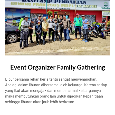
Event Organizer Family Gathering
Libur bersama rekan kerja tentu sangat menyenangkan.
Apalagi dalam liburan dibersamai oleh keluarga. Karena setiap
yang ikut akan mengajak dan membersamai keluargannya
maka membutuhkan orang lain untuk dijadikan kepanitiaan
sehingga liburan akan jauh lebih berkesan.