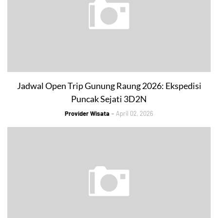
Jadwal Open Trip Gunung Raung 2026: Ekspedisi
Puncak Sejati 3D2N
Provider Wisata
April 02, 2026