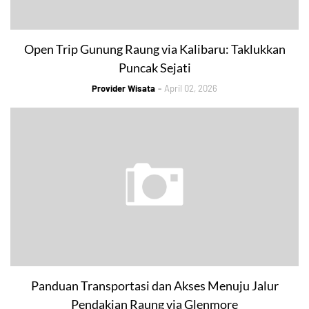
Open Trip Gunung Raung via Kalibaru: Taklukkan
Puncak Sejati
Provider Wisata
April 02, 2026
Panduan Transportasi dan Akses Menuju Jalur
Pendakian Raung via Glenmore