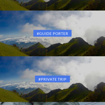
#GUIDE PORTER
#PRIVATE TRIP