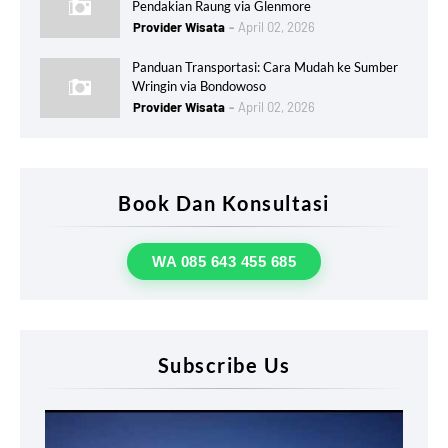
Pendakian Raung via Glenmore
Provider Wisata
April 02, 2026
Panduan Transportasi: Cara Mudah ke Sumber
Wringin via Bondowoso
Provider Wisata
April 02, 2026
Book Dan Konsultasi
WA 085 643 455 685
Subscribe Us