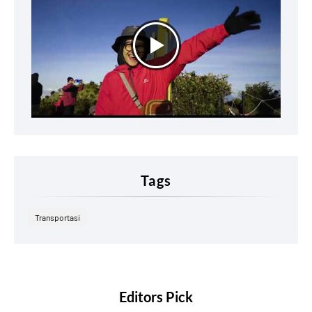
Tags
Transportasi
Editors Pick